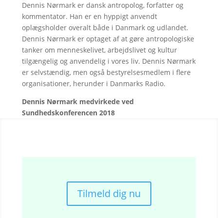
Dennis Nørmark er dansk antropolog, forfatter og
kommentator. Han er en hyppigt anvendt
oplægsholder overalt både i Danmark og udlandet.
Dennis Nørmark er optaget af at gøre antropologiske
tanker om menneskelivet, arbejdslivet og kultur
tilgængelig og anvendelig i vores liv. Dennis Nørmark
er selvstændig, men også bestyrelsesmedlem i flere
organisationer, herunder i Danmarks Radio.
Dennis Nørmark medvirkede ved
Sundhedskonferencen 2018
Tilmeld dig nu