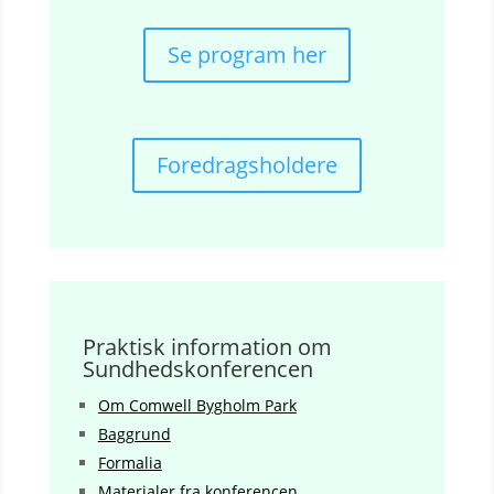
Se program her
Foredragsholdere
Praktisk information om
Sundhedskonferencen
Om Comwell Bygholm Park
Baggrund
Formalia
Materialer fra konferencen