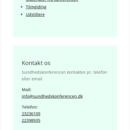
Tilmelding
Udstillere
Kontakt os
Sundhedskonferencen kontaktes pr. telefon
eller email
Mail:
info@sundhedskonferencen.dk
Telefon:
23236109
22398935